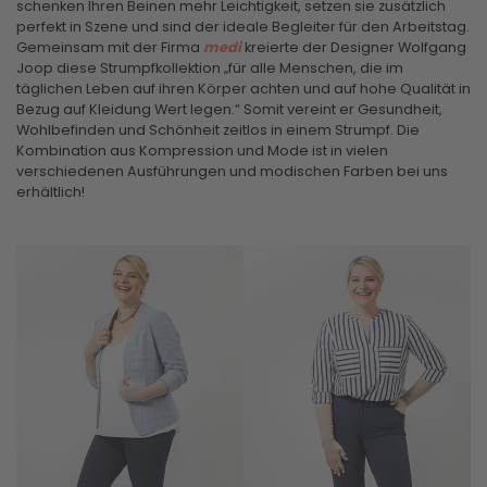
schenken Ihren Beinen mehr Leichtigkeit, setzen sie zusätzlich
perfekt in Szene und sind der ideale Begleiter für den Arbeitstag.
Gemeinsam mit der Firma
medi
kreierte der Designer Wolfgang
Joop diese Strumpfkollektion „für alle Menschen, die im
täglichen Leben auf ihren Körper achten und auf hohe Qualität in
Bezug auf Kleidung Wert legen.“ Somit vereint er Gesundheit,
Wohlbefinden und Schönheit zeitlos in einem Strumpf. Die
Kombination aus Kompression und Mode ist in vielen
verschiedenen Ausführungen und modischen Farben bei uns
erhältlich!