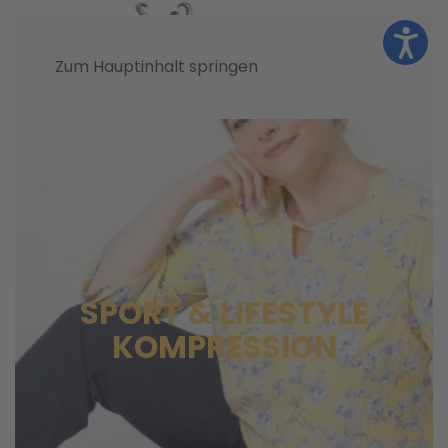
Zum Hauptinhalt springen
SPORT & LIFESTYLE
KOMPRESSION