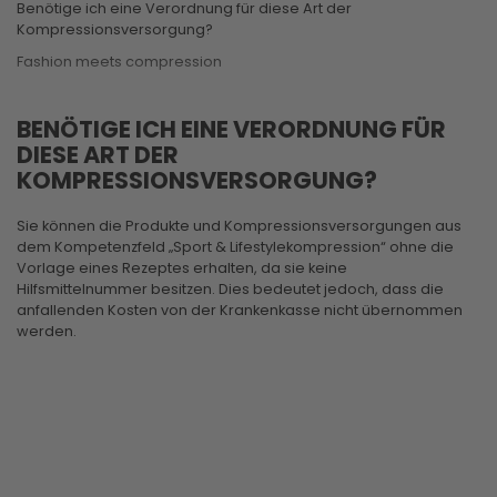
Benötige ich eine Verordnung für diese Art der
Kompressionsversorgung?
Fashion meets compression
BENÖTIGE ICH EINE VERORDNUNG FÜR
DIESE ART DER
KOMPRESSIONSVERSORGUNG?
Sie können die Produkte und Kompressionsversorgungen aus
dem Kompetenzfeld „Sport & Lifestylekompression“ ohne die
Vorlage eines Rezeptes erhalten, da sie keine
Hilfsmittelnummer besitzen. Dies bedeutet jedoch, dass die
anfallenden Kosten von der Krankenkasse nicht übernommen
werden.