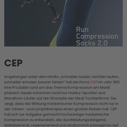
CEP
Angefangen unter dem Motto „schneller laufen, leichter laufen,
schneller erholen, besser fühlen“ hat die Firma
CEP
im Jahr 1951
ihre Produkte rund um das Thema Kompression am Markt
platziert. Heute schwören nicht nur Hobby-Sportler und
Marathon-Läufer auf die Strümpfe der Medi Tochterfirma. Sie
zeigt, dass die Wirkung medizinischer Kompression nicht nur in
der Venen- und Lymphtherapie einen großen Nutzen hat. CEP
hat sich zur Aufgabe gemacht hochwertige medizinische
Kompression zu entwickeln, die durchblutungssteigend,
stabilisierend, regenerierend und anatomisch passgenau auf