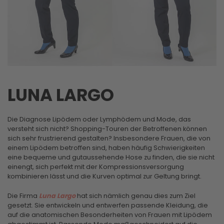
LUNA LARGO
Die Diagnose Lipödem oder Lymphödem und Mode, das
versteht sich nicht? Shopping-Touren der Betroffenen können
sich sehr frustrierend gestalten? Insbesondere Frauen, die von
einem Lipödem betroffen sind, haben häufig Schwierigkeiten
eine bequeme und gutaussehende Hose zu finden, die sie nicht
einengt, sich perfekt mit der Kompressionsversorgung
kombinieren lässt und die Kurven optimal zur Geltung bringt.
Die Firma
Luna Largo
hat sich nämlich genau dies zum Ziel
gesetzt. Sie entwickeln und entwerfen passende Kleidung, die
auf die anatomischen Besonderheiten von Frauen mit Lipödem