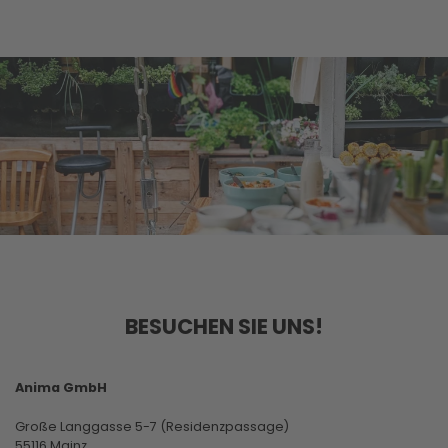
BESUCHEN SIE UNS!
Anima GmbH
Große Langgasse 5-7 (Residenzpassage)
55116 Mainz