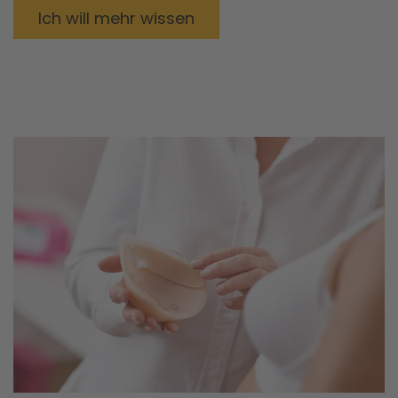
Ich will mehr wissen