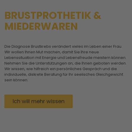
BRUSTPROTHETIK &
MIEDERWAREN
Die Diagnose Brustkrebs verändert vieles im Leben einer Frau.
Wir wollen Ihnen Mut machen, damit Sie Ihre neue
Lebenssituation mit Energie und Lebensfreude meistern können.
Nehmen Sie die Unterstützungen an, die Ihnen geboten werden.
Wir wissen, wie hilfreich ein persönliches Gespräch und die
individuelle, diskrete Beratung für Ihr seelisches Gleichgewicht
sein können.
Ich will mehr wissen