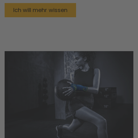
Ich will mehr wissen