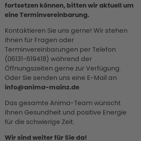
fortsetzen können, bitten wir aktuell um
eine Terminvereinbarung.
Kontaktieren Sie uns gerne! Wir stehen
Ihnen für Fragen oder
Terminvereinbarungen per Telefon
(06131-619418) während der
Öffnungszeiten gerne zur Verfügung.
Oder Sie senden uns eine E-Mail an
info@anima-mainz.de
.
Das gesamte Anima-Team wünscht
Ihnen Gesundheit und positive Energie
für die schwierige Zeit.
Wir sind weiter für Sie da!