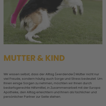
MUTTER & KIND
Wir wissen selbst, dass der Alltag (werdender) Mütter nicht nur
viel Freude, sondern häufig auch Sorge und Stress bedeutet. Um
Ihnen einige Sorgen zu nehmen, möchten wir Ihnen durch
bedarfsgerechte Hilfsmittel, in Zusammenarbeit mit der Europa
Apotheke, den Alltag erleichtern und Ihnen als fachlicher und
persönlicher Partner zur Seite stehen.