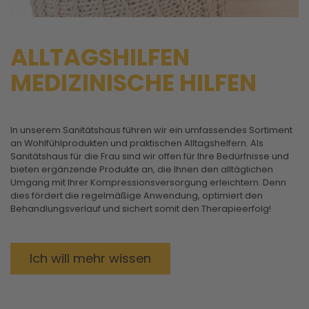
ALLTAGSHILFEN
MEDIZINISCHE HILFEN
In unserem Sanitätshaus führen wir ein umfassendes Sortiment
an Wohlfühlprodukten und praktischen Alltagshelfern. Als
Sanitätshaus für die Frau sind wir offen für Ihre Bedürfnisse und
bieten ergänzende Produkte an, die Ihnen den alltäglichen
Umgang mit Ihrer Kompressionsversorgung erleichtern. Denn
dies fördert die regelmäßige Anwendung, optimiert den
Behandlungsverlauf und sichert somit den Therapieerfolg!
Ich will mehr wissen