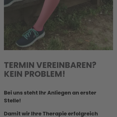
TERMIN VEREINBAREN?
KEIN PROBLEM!
Bei uns steht Ihr Anliegen an erster
Stelle!
Damit wir Ihre Therapie erfolgreich