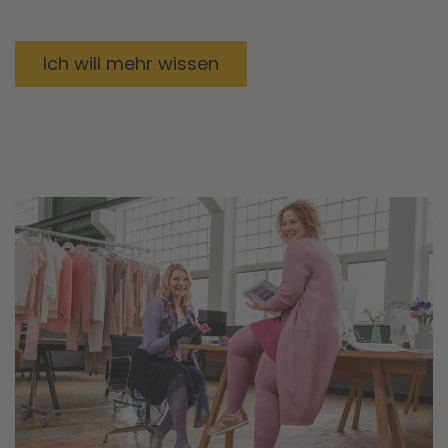
Ich will mehr wissen