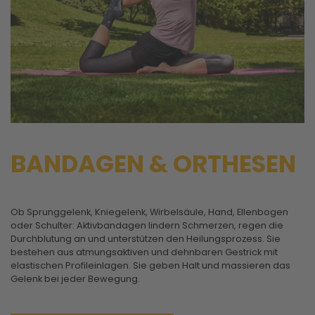
BANDAGEN & ORTHESEN
Ob Sprunggelenk, Kniegelenk, Wirbelsäule, Hand, Ellenbogen
oder Schulter: Aktivbandagen lindern Schmerzen, regen die
Durchblutung an und unterstützen den Heilungsprozess. Sie
bestehen aus atmungsaktiven und dehnbaren Gestrick mit
elastischen Profileinlagen. Sie geben Halt und massieren das
Gelenk bei jeder Bewegung.