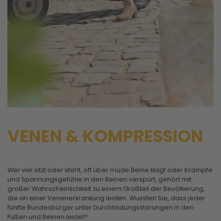
VENEN & KOMPRESSION
Wer viel sitzt oder steht, oft über müde Beine klagt oder Krämpfe
und Spannungsgefühle in den Beinen verspürt, gehört mit
großer Wahrscheinlichkeit zu einem Großteil der Bevölkerung,
die an einer Venenerkrankung leiden. Wussten Sie, dass jeder
fünfte Bundesbürger unter Durchblutungsstörungen in den
Füßen und Beinen leidet?