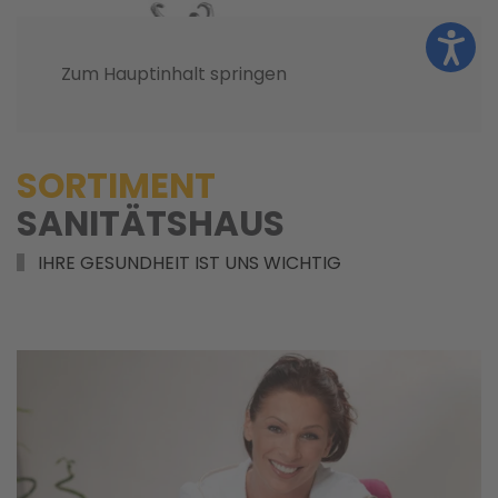
Zum Hauptinhalt springen
SORTIMENT
SANITÄTSHAUS
IHRE GESUNDHEIT IST UNS WICHTIG